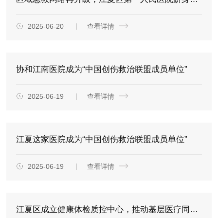
2025-06-20
查看详情
协和江南医院成为“中国创伤救治联盟成员单位”
2025-06-19
查看详情
江夏这家医院成为“中国创伤救治联盟成员单位”
2025-06-19
查看详情
江夏区成立健康体检质控中心，推动基层医疗同质化