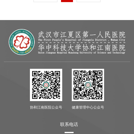
协和江南医院公众号
健康管理中心公众号
联系电话