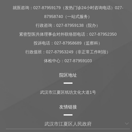
就医咨询：
027-87959179（发热门诊24小时咨询电话）027-
87958740（一站式服务）
行政咨询：
027-87959138（院办）
紧密型医共体理事会对外联络部电话：027-87952350
投诉电话：027-87958689（监察科）
行政值班：
027-87953249（非正常工作时段）
体检中心：
027-87959103
院区地址
武汉市江夏区纸坊文化大道1号
友情链接
武汉市江夏区人民政府