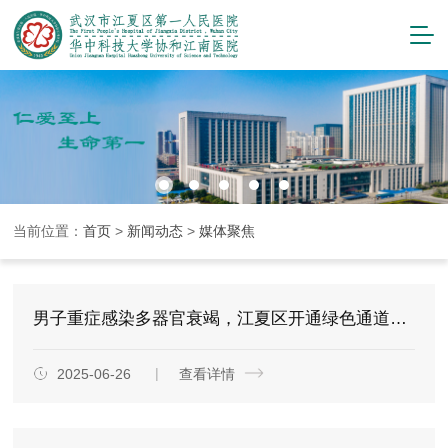
当前位置：
首页
>
新闻动态
>
媒体聚焦
男子重症感染多器官衰竭，江夏区开通绿色通道全力抢救
2025-06-26
查看详情