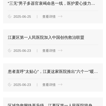
“三无”男子多器官衰竭命悬一线，医护爱心接力助其重生
2025-06-25
查看详情
江夏区第一人民医院加入中国创伤救治联盟
2025-06-23
查看详情
患者直呼”太贴心“，江夏这家医院推出“六个一”暖心入院服务
2025-06-23
查看详情
区域急救网络再升级，江夏区第一人民医院跻身国家级创伤救治联盟