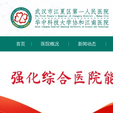
首页
医院概况
新闻动态