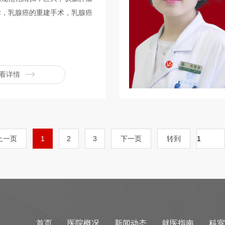
术，乳腺癌的重建手术，乳腺癌
看详情
上一页
1
2
3
下一页
转到
首页
医院概况
新闻动态
就医指南
科室