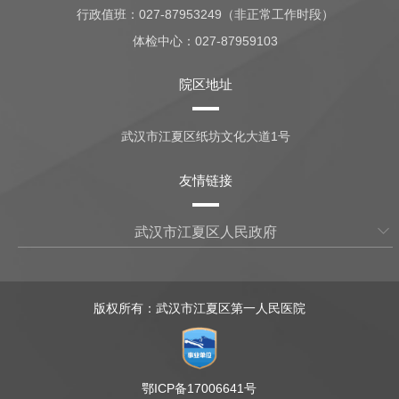
行政值班：
027-87953249（非正常工作时段）
体检中心：
027-87959103
院区地址
武汉市江夏区纸坊文化大道1号
友情链接
武汉市江夏区人民政府
版权所有：武汉市江夏区第一人民医院
鄂ICP备17006641号