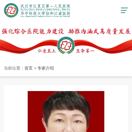
当前位置：
首页
>
专家介绍