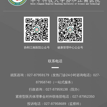
协和江南医院公众号
健康管理中心公众号
联系电话
就医咨询：
027-87959179（发热门诊24小时咨询电话）027-
87958740（一站式服务）
行政咨询：
027-87959138（院办）
紧密型医共体理事会对外联络部电话：027-87952350
投诉电话：027-87958689（监察科）