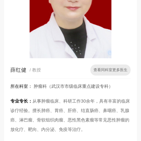
薛红健
/ 教授
查看同科室更多医生
所在科室：
肿瘤科（武汉市市级临床重点建设专科）
专业专长：
从事肿瘤临床、科研工作30余年，具有丰富的临床
诊疗经验。擅长肺癌、胃癌、肝癌、结直肠癌、鼻咽癌、乳腺
癌、淋巴瘤、骨软组织肉瘤、恶性黑色素瘤等常见恶性肿瘤的
放化疗、靶向、内分泌、免疫等治疗。