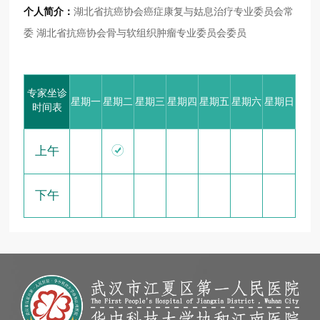
个人简介：
湖北省抗癌协会癌症康复与姑息治疗专业委员会常
委 湖北省抗癌协会骨与软组织肿瘤专业委员会委员
专家坐诊
星期一
星期二
星期三
星期四
星期五
星期六
星期日
时间表

上午
下午