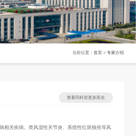
当前位置：
首页
>
专家介绍
查看同科室更多医生
病相关疾病。类风湿性关节炎、系统性红斑狼疮等风