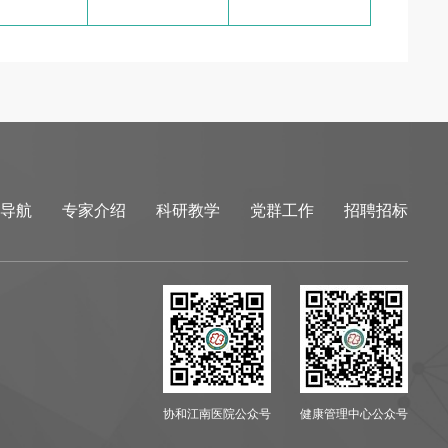
导航
专家介绍
科研教学
党群工作
招聘招标
协和江南医院公众号
健康管理中心公众号