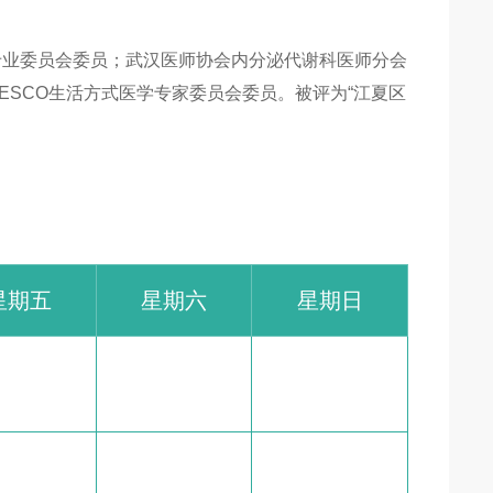
专业委员会委员；武汉医师协会内分泌代谢科医师分会
SCO生活方式医学专家委员会委员。被评为“江夏区
星期五
星期六
星期日