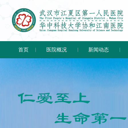
首页
医院概况
新闻动态