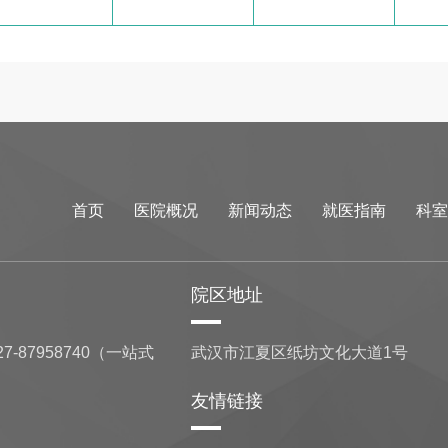
首页
医院概况
新闻动态
就医指南
科室
院区地址
7-87958740（一站式
武汉市江夏区纸坊文化大道1号
友情链接