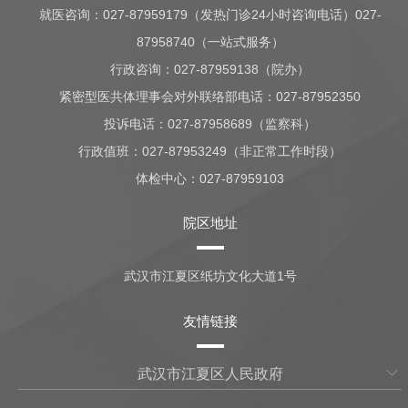
就医咨询：
027-87959179（发热门诊24小时咨询电话）027-
87958740（一站式服务）
行政咨询：
027-87959138（院办）
紧密型医共体理事会对外联络部电话：027-87952350
投诉电话：027-87958689（监察科）
行政值班：
027-87953249（非正常工作时段）
体检中心：
027-87959103
院区地址
武汉市江夏区纸坊文化大道1号
友情链接
武汉市江夏区人民政府