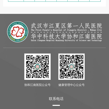
协和江南医院公众号
健康管理中心公众号
联系电话