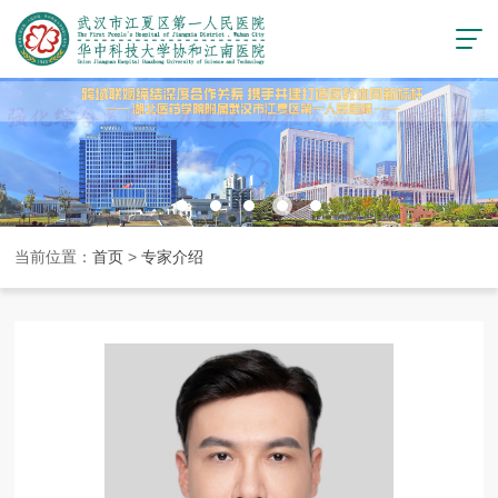
当前位置：
首页
>
专家介绍